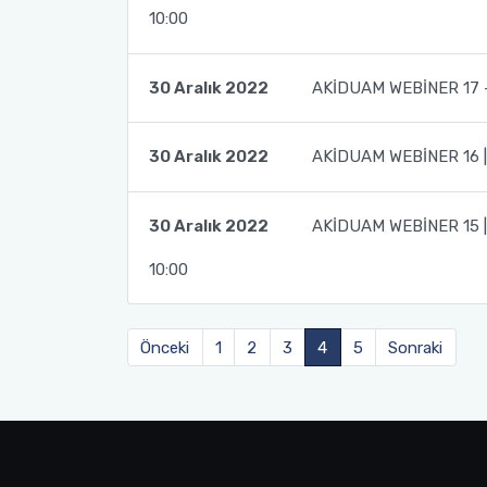
10:00
30 Aralık 2022
AKİDUAM WEBİNER 17 –
30 Aralık 2022
AKİDUAM WEBİNER 16 
30 Aralık 2022
AKİDUAM WEBİNER 15 | 
10:00
Önceki
1
2
3
4
5
Sonraki