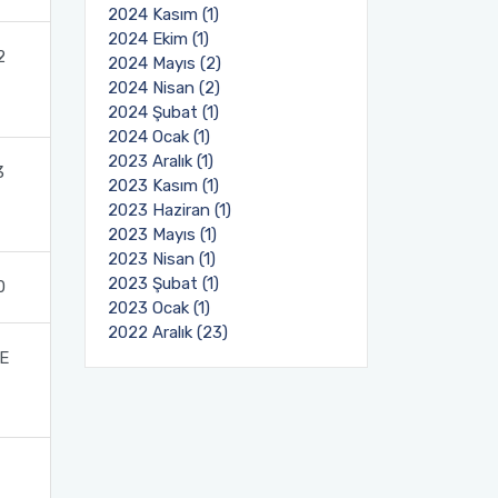
2024 Kasım (1)
2024 Ekim (1)
2
2024 Mayıs (2)
2024 Nisan (2)
2024 Şubat (1)
2024 Ocak (1)
2023 Aralık (1)
3
2023 Kasım (1)
2023 Haziran (1)
2023 Mayıs (1)
2023 Nisan (1)
2023 Şubat (1)
0
2023 Ocak (1)
2022 Aralık (23)
E