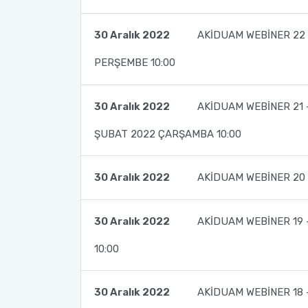
30 Aralık 2022
AKİDUAM WEBİNER 22 
PERŞEMBE 10:00
30 Aralık 2022
AKİDUAM WEBİNER 21 
ŞUBAT 2022 ÇARŞAMBA 10:00
30 Aralık 2022
AKİDUAM WEBİNER 20 
30 Aralık 2022
AKİDUAM WEBİNER 19 
10:00
30 Aralık 2022
AKİDUAM WEBİNER 18 