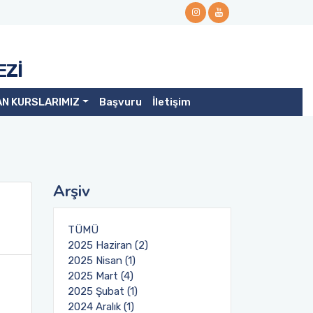
EZİ
AN KURSLARIMIZ
Başvuru
İletişim
Arşiv
TÜMÜ
2025 Haziran (2)
2025 Nisan (1)
2025 Mart (4)
2025 Şubat (1)
2024 Aralık (1)