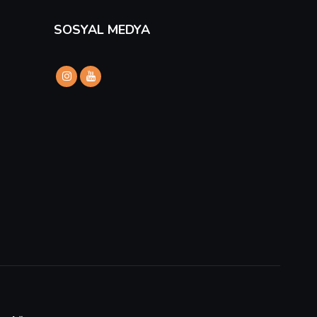
SOSYAL MEDYA