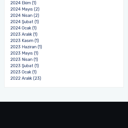
2024 Ekim (1)
2024 Mayıs (2)
2024 Nisan (2)
2024 Şubat (1)
2024 Ocak (1)
2023 Aralık (1)
2023 Kasım (1)
2023 Haziran (1)
2023 Mayıs (1)
2023 Nisan (1)
2023 Şubat (1)
2023 Ocak (1)
2022 Aralık (23)