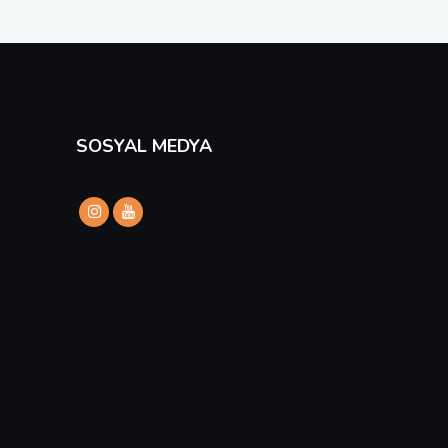
SOSYAL MEDYA