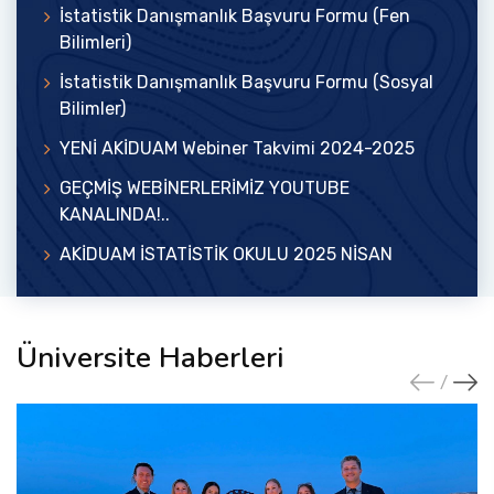
İstatistik Danışmanlık Başvuru Formu (Fen
Bilimleri)
İstatistik Danışmanlık Başvuru Formu (Sosyal
Bilimler)
YENİ AKİDUAM Webiner Takvimi 2024-2025
GEÇMİŞ WEBİNERLERİMİZ YOUTUBE
KANALINDA!..
AKİDUAM İSTATİSTİK OKULU 2025 NİSAN
Üniversite Haberleri