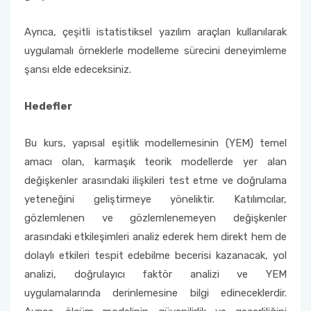
Ayrıca, çeşitli istatistiksel yazılım araçları kullanılarak
uygulamalı örneklerle modelleme sürecini deneyimleme
şansı elde edeceksiniz.
Hedefler
Bu kurs, yapısal eşitlik modellemesinin (YEM) temel
amacı olan, karmaşık teorik modellerde yer alan
değişkenler arasındaki ilişkileri test etme ve doğrulama
yeteneğini geliştirmeye yöneliktir. Katılımcılar,
gözlemlenen ve gözlemlenemeyen değişkenler
arasındaki etkileşimleri analiz ederek hem direkt hem de
dolaylı etkileri tespit edebilme becerisi kazanacak, yol
analizi, doğrulayıcı faktör analizi ve YEM
uygulamalarında derinlemesine bilgi edineceklerdir.