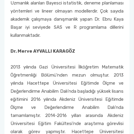
Uzmanlık alanları Bayesci istatistik, deneme planlaması
yöntemleri ve lineer olmayan modellerdir. Çok sayıda
akademik çalışmaya danışmanlık yapan Dr. Ebru Kaya
Başar iyi seviyede SAS ve R programlama dillerini
kullanmaktadır.
Dr. Merve AYVALLI KARAGÖZ
2013 yılında Gazi Üniversitesi İlköğretim Matematik
Öğretmenliği Bölümü’nden mezun olmuştur. 2013
yılında Hacettepe Üniversitesi Eğitimde Ölçme ve
Değerlendirme Anabilim Dalı’nda başladığı yüksek lisans
eğitimini 2016 yılında Akdeniz Üniversitesi Eğitimde
Ölçme ve Değerlendirme Anabilim Dalı’nda
tamamlamıştır. 2014-2016 yılları arasında Akdeniz
Üniversitesi Eğitim Fakültesi’nde araştırma görevlisi
olarak görev yapmıştır. Hacettepe Üniversitesi