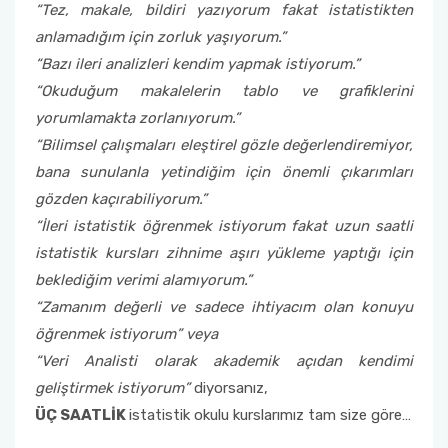
“Tez, makale, bildiri yazıyorum fakat istatistikten
anlamadığım için zorluk yaşıyorum.”
“Bazı ileri analizleri kendim yapmak istiyorum.”
“Okuduğum makalelerin tablo ve grafiklerini
yorumlamakta zorlanıyorum.”
“Bilimsel çalışmaları eleştirel gözle değerlendiremiyor,
bana sunulanla yetindiğim için önemli çıkarımları
gözden kaçırabiliyorum.”
“İleri istatistik öğrenmek istiyorum fakat uzun saatli
istatistik kursları zihnime aşırı yükleme yaptığı için
beklediğim verimi alamıyorum.”
“Zamanım değerli ve sadece ihtiyacım olan konuyu
öğrenmek istiyorum” veya
“Veri Analisti olarak akademik açıdan kendimi
geliştirmek istiyorum”
diyorsanız,
ÜÇ SAATLİK
istatistik okulu kurslarımız tam size göre…