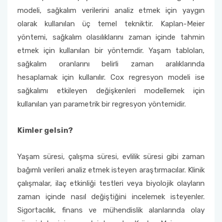
modeli, sağkalım verilerini analiz etmek için yaygın
olarak kullanılan üç temel tekniktir. Kaplan-Meier
yöntemi, sağkalım olasılıklarını zaman içinde tahmin
etmek için kullanılan bir yöntemdir. Yaşam tabloları,
sağkalım oranlarını belirli zaman aralıklarında
hesaplamak için kullanılır. Cox regresyon modeli ise
sağkalımı etkileyen değişkenleri modellemek için
kullanılan yarı parametrik bir regresyon yöntemidir.
Kimler gelsin?
Yaşam süresi, çalışma süresi, evlilik süresi gibi zaman
bağımlı verileri analiz etmek isteyen araştırmacılar. Klinik
çalışmalar, ilaç etkinliği testleri veya biyolojik olayların
zaman içinde nasıl değiştiğini incelemek isteyenler.
Sigortacılık, finans ve mühendislik alanlarında olay