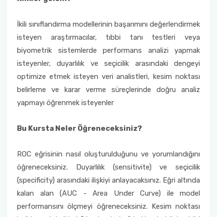
İkili sınıflandırma modellerinin başarımını değerlendirmek
isteyen araştırmacılar, tıbbi tanı testleri veya
biyometrik sistemlerde performans analizi yapmak
isteyenler, duyarlılık ve seçicilik arasındaki dengeyi
optimize etmek isteyen veri analistleri, kesim noktası
belirleme ve karar verme süreçlerinde doğru analiz
yapmayı öğrenmek isteyenler
Bu Kursta Neler Öğreneceksiniz?
ROC eğrisinin nasıl oluşturulduğunu ve yorumlandığını
öğreneceksiniz. Duyarlılık (sensitivite) ve seçicilik
(specificity) arasındaki ilişkiyi anlayacaksınız. Eğri altında
kalan alan (AUC - Area Under Curve) ile model
performansını ölçmeyi öğreneceksiniz. Kesim noktası