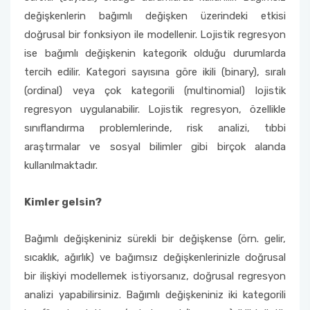
değişkenlerin bağımlı değişken üzerindeki etkisi
doğrusal bir fonksiyon ile modellenir. Lojistik regresyon
ise bağımlı değişkenin kategorik olduğu durumlarda
tercih edilir. Kategori sayısına göre ikili (binary), sıralı
(ordinal) veya çok kategorili (multinomial) lojistik
regresyon uygulanabilir. Lojistik regresyon, özellikle
sınıflandırma problemlerinde, risk analizi, tıbbi
araştırmalar ve sosyal bilimler gibi birçok alanda
kullanılmaktadır.
Kimler gelsin?
Bağımlı değişkeniniz sürekli bir değişkense (örn. gelir,
sıcaklık, ağırlık) ve bağımsız değişkenlerinizle doğrusal
bir ilişkiyi modellemek istiyorsanız, doğrusal regresyon
analizi yapabilirsiniz. Bağımlı değişkeniniz iki kategorili