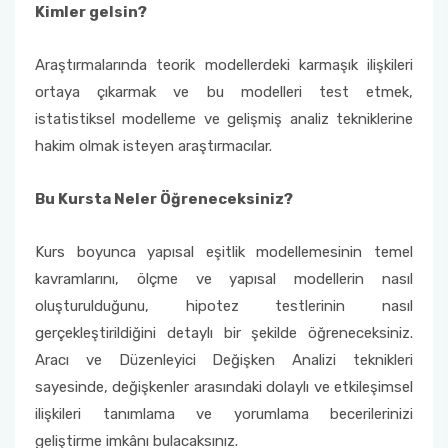
Kimler gelsin?
Araştırmalarında teorik modellerdeki karmaşık ilişkileri
ortaya çıkarmak ve bu modelleri test etmek,
istatistiksel modelleme ve gelişmiş analiz tekniklerine
hakim olmak isteyen araştırmacılar.
Bu Kursta Neler Öğreneceksiniz?
Kurs boyunca yapısal eşitlik modellemesinin temel
kavramlarını, ölçme ve yapısal modellerin nasıl
oluşturulduğunu, hipotez testlerinin nasıl
gerçekleştirildiğini detaylı bir şekilde öğreneceksiniz.
Aracı ve Düzenleyici Değişken Analizi teknikleri
sayesinde, değişkenler arasındaki dolaylı ve etkileşimsel
ilişkileri tanımlama ve yorumlama becerilerinizi
geliştirme imkânı bulacaksınız.