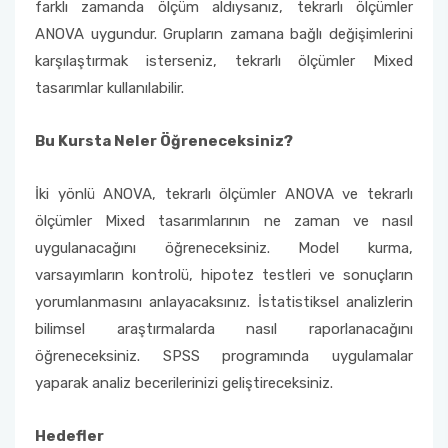
farklı zamanda ölçüm aldıysanız, tekrarlı ölçümler
ANOVA uygundur. Grupların zamana bağlı değişimlerini
karşılaştırmak isterseniz, tekrarlı ölçümler Mixed
tasarımlar kullanılabilir.
Bu Kursta Neler Öğreneceksiniz?
İki yönlü ANOVA, tekrarlı ölçümler ANOVA ve tekrarlı
ölçümler Mixed tasarımlarının ne zaman ve nasıl
uygulanacağını öğreneceksiniz. Model kurma,
varsayımların kontrolü, hipotez testleri ve sonuçların
yorumlanmasını anlayacaksınız. İstatistiksel analizlerin
bilimsel araştırmalarda nasıl raporlanacağını
öğreneceksiniz. SPSS programında uygulamalar
yaparak analiz becerilerinizi geliştireceksiniz.
Hedefler