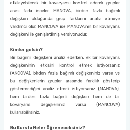
etkileyebilecek bir kovaryansı kontrol ederek gruplar
arası farkı inceler. MANOVA, birden fazla bağımlı
değişken olduğunda grup farklarını analiz etmeye
yardımcı olur. MANCOVA ise MANOVA’nın bir kovaryans
değişkeni ile genişletilmiş versiyonudur.
Kimler gelsin?
Bir bağımlı değişkeni analiz ederken, ek bir kovaryans
değişkeninin etkisini kontrol etmek istiyorsanız
(ANCOVA), birden fazla bağımlı değişkeniniz varsa ve
bu değişkenlerin gruplar arasında farklılık gösterip
göstermediğini analiz etmek istiyorsanız (MANOVA),
hem birden fazla bağımlı değişken hem de bir
kovaryans değişkeniniz varsa (MANCOVA)
kullanabilirsiniz.
Bu Kursta Neler Öğreneceksiniz?