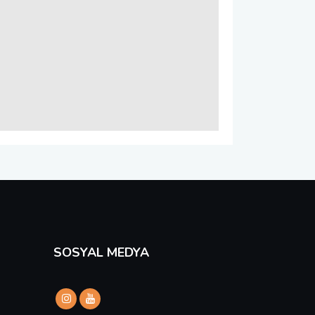
SOSYAL MEDYA