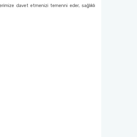
erimize davet etmenizi temenni eder, sağlıklı